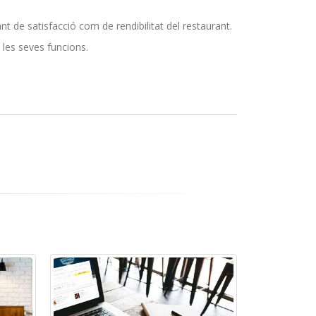
nt de satisfacció com de rendibilitat del restaurant.
 les seves funcions.