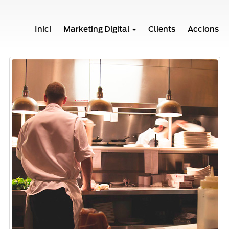
Inici
Marketing Digital
Clients
Accions