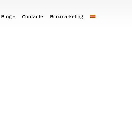
Blog
Contacte
Bcn.marketing