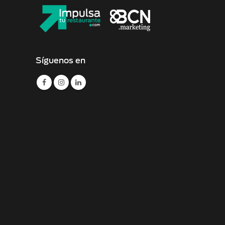
Síguenos en