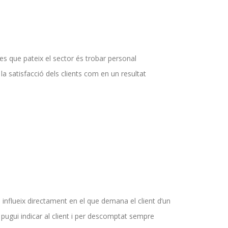
es que pateix el sector és trobar personal
a satisfacció dels clients com en un resultat
 influeix directament en el que demana el client d’un
pugui indicar al client i per descomptat sempre