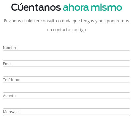
Cúentanos
ahora mismo
Envíanos cualquier consulta o duda que tengas y nos pondremos
en contacto contigo
Nombre:
Email:
Teléfono:
Asunto:
Mensaje: