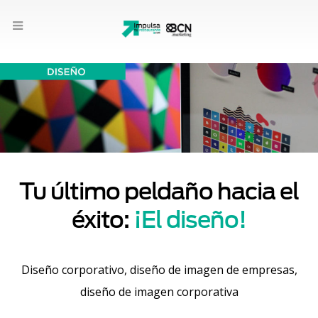
Tu último peldaño hacia el
éxito:
¡El diseño!
Diseño corporativo, diseño de imagen de empresas,
diseño de imagen corporativa