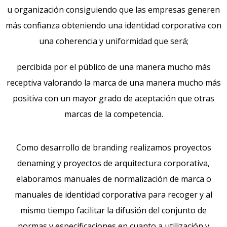
u organización consiguiendo que las empresas generen
más confianza obteniendo una identidad corporativa con
una coherencia y uniformidad que será;
percibida por el público de una manera mucho más
receptiva valorando la marca de una manera mucho más
positiva con un mayor grado de aceptación que otras
marcas de la competencia.
Como desarrollo de branding realizamos proyectos
denaming y proyectos de arquitectura corporativa,
elaboramos manuales de normalización de marca o
manuales de identidad corporativa para recoger y al
mismo tiempo facilitar la difusión del conjunto de
normas y especificaciones en cuanto a utilización y