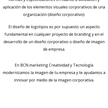
aplicación de los elementos visuales corporativos de una
organización (diseño corporativo).
El diseño de logotipos es por supuesto un aspecto
fundamental en cualquier proyecto de branding y en el
desarrollo de un diseño corporativo o diseño de imagen
de empresa.
En BCN.marketing Creatividad y Tecnología
modernizamos la imagen de tu empresa y te ayudamos a
innovar por medio de la imagen corporativa.