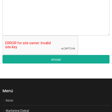
Menú
Inicio
Marketing Digital