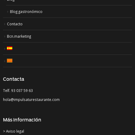
Blog gastronómico
Contacto
Bcn.marketing
Contacta
Telf. 93 037 59 63
hola@impulsaturestaurante.com
Más información
> Aviso legal