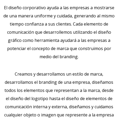
El diseño corporativo ayuda a las empresas a mostrarse
de una manera uniforme y cuidada, generando al mismo
tiempo confianza a sus clientes. Cada elemento de
comunicación que desarrollemos utilizando el diseño
gráfico como herramienta ayudará a las empresas a
potenciar el concepto de marca que construimos por
medio del branding.
Creamos y desarrollamos un estilo de marca,
desarrollamos el branding de una empresa, diseñamos
todos los elementos que representan a la marca, desde
el diseño del logotipo hasta el diseño de elementos de
comunicación interna y externa, diseñamos y cuidamos
cualquier objeto o imagen que represente a la empresa