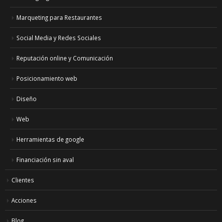
Marqueting para Restaurantes
Social Media y Redes Sociales
Reputación online y Comunicación
Posicionamiento web
Diseño
Web
Herramientas de google
Financiación sin aval
Clientes
Acciones
Blog