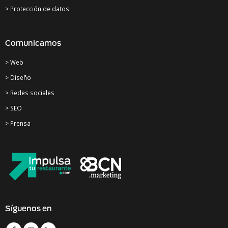
> Protección de datos
Comunicamos
> Web
> Diseño
> Redes sociales
> SEO
> Prensa
Síguenos en